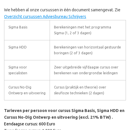
We hebben al onze cursussen in één document samengevat. Zie
Overzicht cursussen Adviesbureau Schrijvers
Sigma Basis
Berekeningen met het programma
Sigma (1, 2 of 3 dagen)
Sigma HDD
Berekeningen van horizontaal gestuurde
boringen (2 of 3 dagen)
Sigma voor
Zeer uitgebreide vijfdaagse cursus over
specialisten
berekenen van ondergrondse leidingen
Cursus No-Dig
Cursus (praktijk en theorie) over
Ontwerp en uitvoering
sleufloze technieken (2 dagen)
Tarieven per persoon voor cursus Sigma Basis, Sigma HDD en
Cursus No-Dig Ontwerp en uitvoering (excl. 21% BTW) .
Eendaagse cursus: 600 Euro