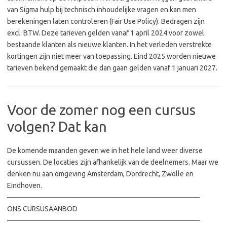
van Sigma hulp bij technisch inhoudelijke vragen en kan men
berekeningen laten controleren (Fair Use Policy). Bedragen zijn
excl. BTW. Deze tarieven gelden vanaf 1 april 2024 voor zowel
bestaande klanten als nieuwe klanten. In het verleden verstrekte
kortingen zijn niet meer van toepassing. Eind 2025 worden nieuwe
tarieven bekend gemaakt die dan gaan gelden vanaf 1 januari 2027.
Voor de zomer nog een cursus
volgen? Dat kan
De komende maanden geven we in het hele land weer diverse
cursussen. De locaties zijn afhankelijk van de deelnemers. Maar we
denken nu aan omgeving Amsterdam, Dordrecht, Zwolle en
Eindhoven.
──────────────────────────────────────
ONS CURSUSAANBOD
──────────────────────────────────────