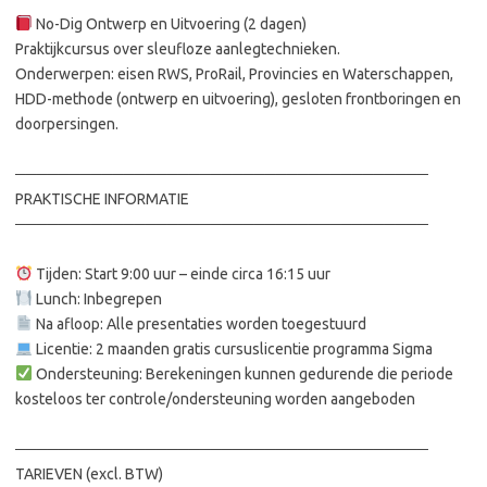
No-Dig Ontwerp en Uitvoering (2 dagen)
Praktijkcursus over sleufloze aanlegtechnieken.
Onderwerpen: eisen RWS, ProRail, Provincies en Waterschappen,
HDD-methode (ontwerp en uitvoering), gesloten frontboringen en
doorpersingen.
──────────────────────────────────────
PRAKTISCHE INFORMATIE
──────────────────────────────────────
Tijden: Start 9:00 uur – einde circa 16:15 uur
Lunch: Inbegrepen
Na afloop: Alle presentaties worden toegestuurd
Licentie: 2 maanden gratis cursuslicentie programma Sigma
Ondersteuning: Berekeningen kunnen gedurende die periode
kosteloos ter controle/ondersteuning worden aangeboden
──────────────────────────────────────
TARIEVEN (excl. BTW)