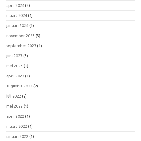
april 2024
(2)
maart 2024
(1)
januari 2024
(1)
november 2023
(3)
september 2023
(1)
juni 2023
(3)
mei 2023
(1)
april 2023
(1)
augustus 2022
(2)
juli 2022
(2)
mei 2022
(1)
april 2022
(1)
maart 2022
(1)
januari 2022
(1)