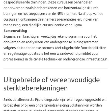
gespecialiseerde trainingen. Deze cursussen behandelen
onderwerpen zoals het berekenen van horizontaal gestuurde
boringen en het toepassen van de NEN-normen. Na afloop van de
cursussen ontvangen deelnemers presentaties en, indien van
toepassing, een tijdelijke cursuslicentie voor Sigma.
Samenvatting
Sigma is een krachtig en veelzijdig rekenprogramma voor het
ontwerpen en analyseren van ondergrondse leidingsystemen
volgens de Nederlandse normen. Met uitgebreide functionaliteiten
en regelmatige updates is het een waardevol hulpmiddel voor
professionals in de civiele techniek en ondergrondse infrastructuur.
Uitgebreide of vereenvoudigde
sterkteberekeningen
Sinds de allereerste Pijpleidingcode zijn rekenregels opgesteld om
te bepalen of bij een ondergrondse leiding volstaan kon worden