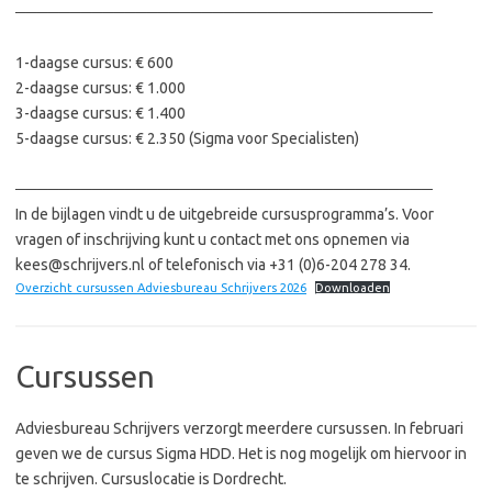
──────────────────────────────────────
1-daagse cursus: € 600
2-daagse cursus: € 1.000
3-daagse cursus: € 1.400
5-daagse cursus: € 2.350 (Sigma voor Specialisten)
──────────────────────────────────────
In de bijlagen vindt u de uitgebreide cursusprogramma’s. Voor
vragen of inschrijving kunt u contact met ons opnemen via
kees@schrijvers.nl of telefonisch via +31 (0)6-204 278 34.
Overzicht cursussen Adviesbureau Schrijvers 2026
Downloaden
Cursussen
Adviesbureau Schrijvers verzorgt meerdere cursussen. In februari
geven we de cursus Sigma HDD. Het is nog mogelijk om hiervoor in
te schrijven. Cursuslocatie is Dordrecht.