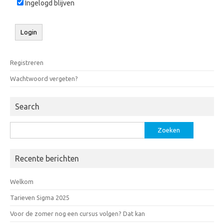
Ingelogd blijven
Registreren
Wachtwoord vergeten?
Search
Zoeken
naar:
Recente berichten
Welkom
Tarieven Sigma 2025
Voor de zomer nog een cursus volgen? Dat kan