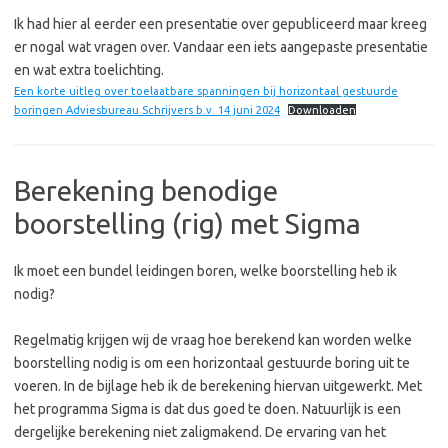
Ik had hier al eerder een presentatie over gepubliceerd maar kreeg
er nogal wat vragen over. Vandaar een iets aangepaste presentatie
en wat extra toelichting.
Een korte uitleg over toelaatbare spanningen bij horizontaal gestuurde
boringen Adviesbureau Schrijvers b.v. 14 juni 2024
Downloaden
Berekening benodige
boorstelling (rig) met Sigma
Ik moet een bundel leidingen boren, welke boorstelling heb ik
nodig?
Regelmatig krijgen wij de vraag hoe berekend kan worden welke
boorstelling nodig is om een horizontaal gestuurde boring uit te
voeren. In de bijlage heb ik de berekening hiervan uitgewerkt. Met
het programma Sigma is dat dus goed te doen. Natuurlijk is een
dergelijke berekening niet zaligmakend. De ervaring van het