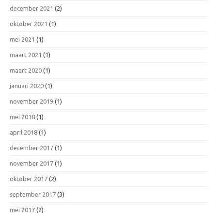
december 2021
(2)
oktober 2021
(1)
mei 2021
(1)
maart 2021
(1)
maart 2020
(1)
januari 2020
(1)
november 2019
(1)
mei 2018
(1)
april 2018
(1)
december 2017
(1)
november 2017
(1)
oktober 2017
(2)
september 2017
(3)
mei 2017
(2)