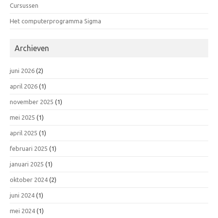
Cursussen
Het computerprogramma Sigma
Archieven
juni 2026
(2)
april 2026
(1)
november 2025
(1)
mei 2025
(1)
april 2025
(1)
februari 2025
(1)
januari 2025
(1)
oktober 2024
(2)
juni 2024
(1)
mei 2024
(1)