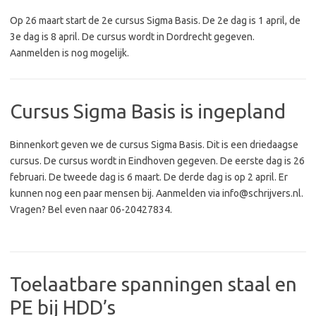
Op 26 maart start de 2e cursus Sigma Basis. De 2e dag is 1 april, de
3e dag is 8 april. De cursus wordt in Dordrecht gegeven.
Aanmelden is nog mogelijk.
Cursus Sigma Basis is ingepland
Binnenkort geven we de cursus Sigma Basis. Dit is een driedaagse
cursus. De cursus wordt in Eindhoven gegeven. De eerste dag is 26
februari. De tweede dag is 6 maart. De derde dag is op 2 april. Er
kunnen nog een paar mensen bij. Aanmelden via info@schrijvers.nl.
Vragen? Bel even naar 06-20427834.
Toelaatbare spanningen staal en
PE bij HDD’s