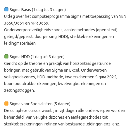
Sigma Basis (1 dag tot 3 dagen)
Uitleg over het computerprogramma Sigma met toepassing van NEN
3650/3651 en NPR 3659.
Onderwerpen: veiligheidszones, aanlegmethodes (open sleuf,
gelegd/geperst, doorpersing, HDD), sterkteberekeningen en
leidingmaterialen.
Sigma HDD (1 dag tot 3 dagen)
Gericht op de theorie en praktijk van horizontaal gestuurde
boringen, met gebruik van Sigma en Excel. Onderwerpen:
veiligheidszones, HDD-methode, invoerschermen Sigma 2025,
boorspoeldrukberekeningen, kwelwegberekeningen en
zettingstroggen.
Sigma voor Specialisten (5 dagen)
De complete cursus waarbij in vijf dagen alle onderwerpen worden
behandeld. Van veiligheidszones en aanlegmethodes tot
sterkteberekeningen, relinen van bestaande leidingen enz. enz.