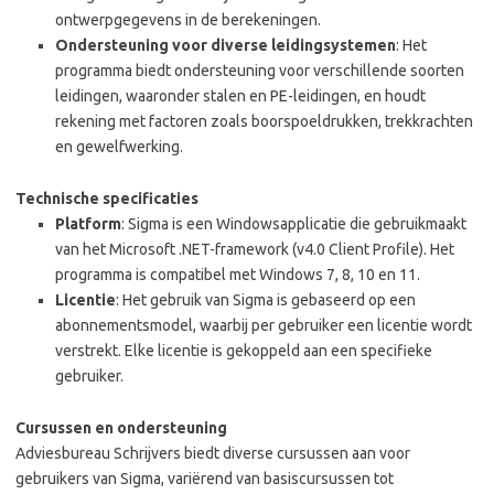
ontwerpgegevens in de berekeningen.
Ondersteuning voor diverse leidingsystemen
: Het
programma biedt ondersteuning voor verschillende soorten
leidingen, waaronder stalen en PE-leidingen, en houdt
rekening met factoren zoals boorspoeldrukken, trekkrachten
en gewelfwerking.
Technische specificaties
Platform
: Sigma is een Windowsapplicatie die gebruikmaakt
van het Microsoft .NET-framework (v4.0 Client Profile). Het
programma is compatibel met Windows 7, 8, 10 en 11.
Licentie
: Het gebruik van Sigma is gebaseerd op een
abonnementsmodel, waarbij per gebruiker een licentie wordt
verstrekt. Elke licentie is gekoppeld aan een specifieke
gebruiker.
Cursussen en ondersteuning
Adviesbureau Schrijvers biedt diverse cursussen aan voor
gebruikers van Sigma, variërend van basiscursussen tot