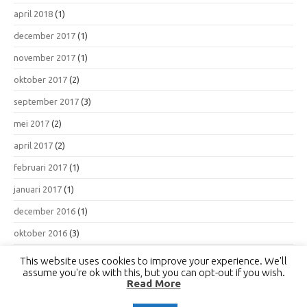
april 2018
(1)
december 2017
(1)
november 2017
(1)
oktober 2017
(2)
september 2017
(3)
mei 2017
(2)
april 2017
(2)
februari 2017
(1)
januari 2017
(1)
december 2016
(1)
oktober 2016
(3)
september 2016
(3)
This website uses cookies to improve your experience. We'll
assume you're ok with this, but you can opt-out if you wish.
april 2000
(1)
Read More