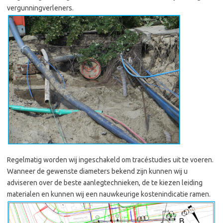
vergunningverleners.
Regelmatig worden wij ingeschakeld om tracéstudies uit te voeren.
Wanneer de gewenste diameters bekend zijn kunnen wij u
adviseren over de beste aanlegtechnieken, de te kiezen leiding
materialen en kunnen wij een nauwkeurige kostenindicatie ramen.