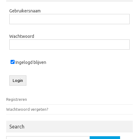
Gebruikersnaam
Wachtwoord
Ingelogd blijven
Registreren
Wachtwoord vergeten?
Search