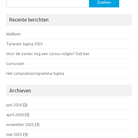
Zoeken
naar:
Recente berichten
Welkom
Tarieven Sigma 2025
Voor de zomer nog een cursus volgen? Dat kan
Cursussen
Het computerprogramma Sigma
Archieven
juni 2026
(2)
april 2026
(1)
november 2025
(1)
mei 2025
(1)