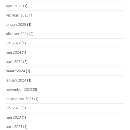
april 2025
(1)
februari 2025
(1)
januari 2025
(1)
oktober 2024
(2)
juni 2024
(1)
mei 2024
(1)
april 2024
(2)
maart 2024
(1)
januari 2024
(1)
november 2023
(3)
september 2023
(1)
juni 2023
(3)
mei 2023
(1)
april 2023
(1)