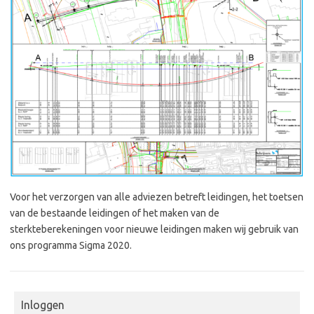
Voor het verzorgen van alle adviezen betreft leidingen, het toetsen
van de bestaande leidingen of het maken van de
sterkteberekeningen voor nieuwe leidingen maken wij gebruik van
ons programma Sigma 2020.
Inloggen