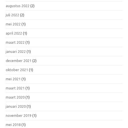
augustus 2022
(2)
juli 2022
(2)
mei 2022
(1)
april 2022
(1)
maart 2022
(1)
januari 2022
(1)
december 2021
(2)
oktober 2021
(1)
mei 2021
(1)
maart 2021
(1)
maart 2020
(1)
januari 2020
(1)
november 2019
(1)
mei 2018
(1)