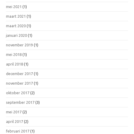
mei 2021
(1)
maart 2021
(1)
maart 2020
(1)
januari 2020
(1)
november 2019
(1)
mei 2018
(1)
april 2018
(1)
december 2017
(1)
november 2017
(1)
oktober 2017
(2)
september 2017
(3)
mei 2017
(2)
april 2017
(2)
februari 2017
(1)