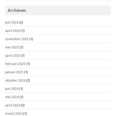
Archieven
juni 2026
(2)
april 2026
(1)
november 2025
(1)
mei 2025
(1)
april 2025
(1)
februari 2025
(1)
januari 2025
(1)
oktober 2024
(2)
juni 2024
(1)
mei 2024
(1)
april 2024
(2)
maart 2024
(1)