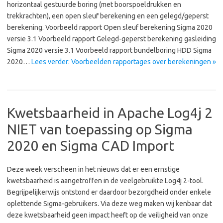
horizontaal gestuurde boring (met boorspoeldrukken en
trekkrachten), een open sleuf berekening en een gelegd/geperst
berekening. Voorbeeld rapport Open sleuf berekening Sigma 2020
versie 3.1 Voorbeeld rapport Gelegd-geperst berekening gasleiding
Sigma 2020 versie 3.1 Voorbeeld rapport bundelboring HDD Sigma
2020…
Lees verder: Voorbeelden rapportages over berekeningen »
Kwetsbaarheid in Apache Log4j 2
NIET van toepassing op Sigma
2020 en Sigma CAD Import
Deze week verscheen in het nieuws dat er een ernstige
kwetsbaarheid is aangetroffen in de veelgebruikte Log4j 2-tool.
Begrijpelijkerwijs ontstond er daardoor bezorgdheid onder enkele
oplettende Sigma-gebruikers. Via deze weg maken wij kenbaar dat
deze kwetsbaarheid geen impact heeft op de veiligheid van onze