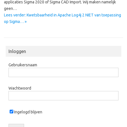
applicaties Sigma 2020 of Sigma CAD Import. Wij maken namelijk
geen…
Lees verder: Kwetsbaarheid in Apache Log4j 2 NIET van toepassing
op Sigma… »
Inloggen
Gebruikersnaam
Wachtwoord
Ingelogd blijven