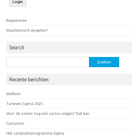
Registreren
Wachtwoord vergeten?
Search
Zoeken
naar:
Recente berichten
Welkom
Tarieven Sigma 2025
Voor de zomer nog een cursus volgen? Dat kan
Cursussen
Het computerprogramma Sigma