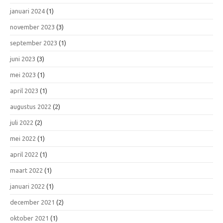
januari 2024
(1)
november 2023
(3)
september 2023
(1)
juni 2023
(3)
mei 2023
(1)
april 2023
(1)
augustus 2022
(2)
juli 2022
(2)
mei 2022
(1)
april 2022
(1)
maart 2022
(1)
januari 2022
(1)
december 2021
(2)
oktober 2021
(1)