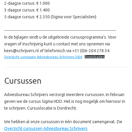
2-daagse cursus: € 1.000
3-daagse cursus: € 1.400
5-daagse cursus: € 2.350 (Sigma voor Specialisten)
──────────────────────────────────────
In de bijlagen vindt u de uitgebreide cursusprogramma’s. Voor
vragen of inschrijving kunt u contact met ons opnemen via
kees@schrijvers.nl of telefonisch via +31 (0)6-204 278 34.
Overzicht cursussen Adviesbureau Schrijvers 2026
Downloaden
Cursussen
Adviesbureau Schrijvers verzorgt meerdere cursussen. In februari
geven we de cursus Sigma HDD. Het is nog mogelijk om hiervoor in
te schrijven. Cursuslocatie is Dordrecht.
We hebben al onze cursussen in één document samengevat. Zie
Overzicht cursussen Adviesbureau Schrijvers