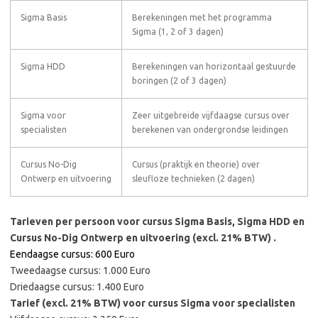
Sigma Basis
Berekeningen met het programma
Sigma (1, 2 of 3 dagen)
Sigma HDD
Berekeningen van horizontaal gestuurde
boringen (2 of 3 dagen)
Sigma voor
Zeer uitgebreide vijfdaagse cursus over
specialisten
berekenen van ondergrondse leidingen
Cursus No-Dig
Cursus (praktijk en theorie) over
Ontwerp en uitvoering
sleufloze technieken (2 dagen)
Tarieven per persoon voor cursus Sigma Basis, Sigma HDD en
Cursus No-Dig Ontwerp en uitvoering (excl. 21% BTW) .
Eendaagse cursus: 600 Euro
Tweedaagse cursus: 1.000 Euro
Driedaagse cursus: 1.400 Euro
Tarief (excl. 21% BTW) voor cursus Sigma voor specialisten