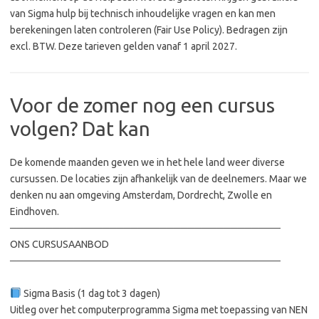
van Sigma hulp bij technisch inhoudelijke vragen en kan men
berekeningen laten controleren (Fair Use Policy). Bedragen zijn
excl. BTW. Deze tarieven gelden vanaf 1 april 2027.
Voor de zomer nog een cursus
volgen? Dat kan
De komende maanden geven we in het hele land weer diverse
cursussen. De locaties zijn afhankelijk van de deelnemers. Maar we
denken nu aan omgeving Amsterdam, Dordrecht, Zwolle en
Eindhoven.
──────────────────────────────────────
ONS CURSUSAANBOD
──────────────────────────────────────
Sigma Basis (1 dag tot 3 dagen)
Uitleg over het computerprogramma Sigma met toepassing van NEN