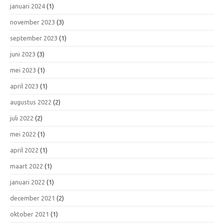
januari 2024
(1)
november 2023
(3)
september 2023
(1)
juni 2023
(3)
mei 2023
(1)
april 2023
(1)
augustus 2022
(2)
juli 2022
(2)
mei 2022
(1)
april 2022
(1)
maart 2022
(1)
januari 2022
(1)
december 2021
(2)
oktober 2021
(1)