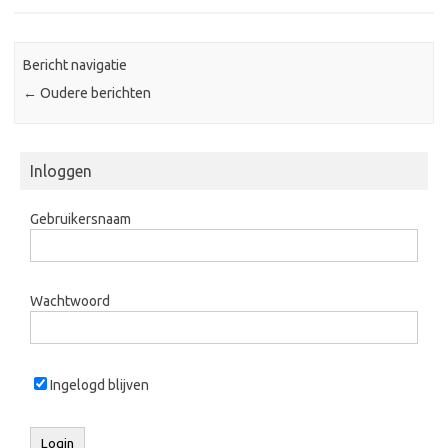
Bericht navigatie
←
Oudere berichten
Inloggen
Gebruikersnaam
Wachtwoord
Ingelogd blijven