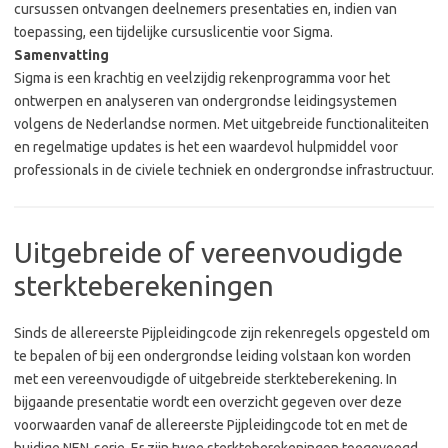
cursussen ontvangen deelnemers presentaties en, indien van
toepassing, een tijdelijke cursuslicentie voor Sigma.
Samenvatting
Sigma is een krachtig en veelzijdig rekenprogramma voor het
ontwerpen en analyseren van ondergrondse leidingsystemen
volgens de Nederlandse normen. Met uitgebreide functionaliteiten
en regelmatige updates is het een waardevol hulpmiddel voor
professionals in de civiele techniek en ondergrondse infrastructuur.
Uitgebreide of vereenvoudigde
sterkteberekeningen
Sinds de allereerste Pijpleidingcode zijn rekenregels opgesteld om
te bepalen of bij een ondergrondse leiding volstaan kon worden
met een vereenvoudigde of uitgebreide sterkteberekening. In
bijgaande presentatie wordt een overzicht gegeven over deze
voorwaarden vanaf de allereerste Pijpleidingcode tot en met de