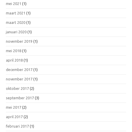
mei 2021
(1)
maart 2021
(1)
maart 2020
(1)
januari 2020
(1)
november 2019
(1)
mei 2018
(1)
april 2018
(1)
december 2017
(1)
november 2017
(1)
oktober 2017
(2)
september 2017
(3)
mei 2017
(2)
april 2017
(2)
februari 2017
(1)