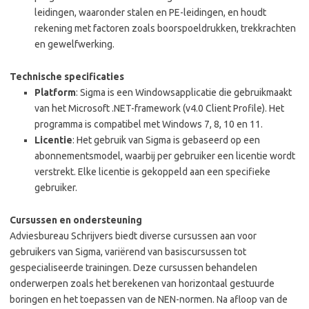
leidingen, waaronder stalen en PE-leidingen, en houdt
rekening met factoren zoals boorspoeldrukken, trekkrachten
en gewelfwerking.
Technische specificaties
Platform
: Sigma is een Windowsapplicatie die gebruikmaakt
van het Microsoft .NET-framework (v4.0 Client Profile). Het
programma is compatibel met Windows 7, 8, 10 en 11.
Licentie
: Het gebruik van Sigma is gebaseerd op een
abonnementsmodel, waarbij per gebruiker een licentie wordt
verstrekt. Elke licentie is gekoppeld aan een specifieke
gebruiker.
Cursussen en ondersteuning
Adviesbureau Schrijvers biedt diverse cursussen aan voor
gebruikers van Sigma, variërend van basiscursussen tot
gespecialiseerde trainingen. Deze cursussen behandelen
onderwerpen zoals het berekenen van horizontaal gestuurde
boringen en het toepassen van de NEN-normen. Na afloop van de