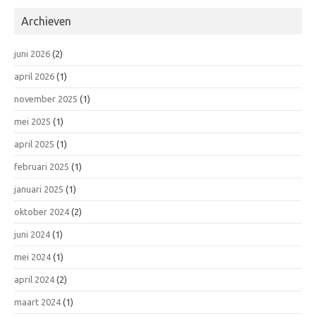
Archieven
juni 2026
(2)
april 2026
(1)
november 2025
(1)
mei 2025
(1)
april 2025
(1)
februari 2025
(1)
januari 2025
(1)
oktober 2024
(2)
juni 2024
(1)
mei 2024
(1)
april 2024
(2)
maart 2024
(1)