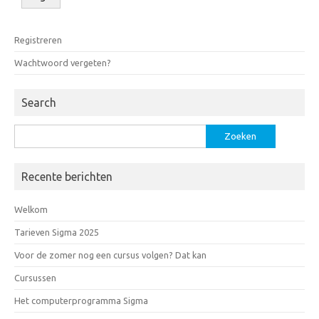
Registreren
Wachtwoord vergeten?
Search
Zoeken
naar:
Recente berichten
Welkom
Tarieven Sigma 2025
Voor de zomer nog een cursus volgen? Dat kan
Cursussen
Het computerprogramma Sigma