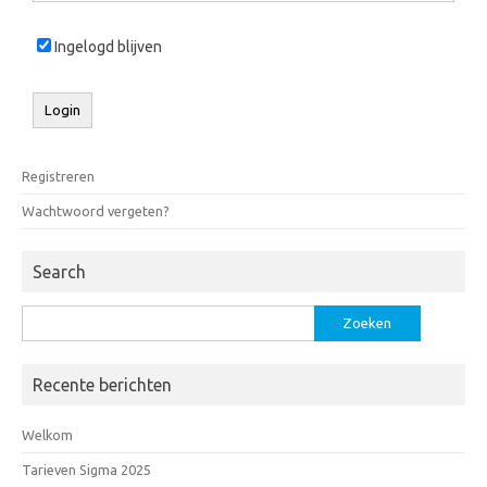
Ingelogd blijven
Registreren
Wachtwoord vergeten?
Search
Zoeken
naar:
Recente berichten
Welkom
Tarieven Sigma 2025