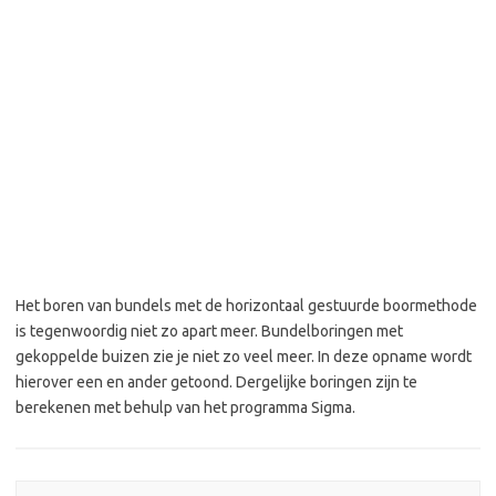
Het boren van bundels met de horizontaal gestuurde boormethode
is tegenwoordig niet zo apart meer. Bundelboringen met
gekoppelde buizen zie je niet zo veel meer. In deze opname wordt
hierover een en ander getoond. Dergelijke boringen zijn te
berekenen met behulp van het programma Sigma.