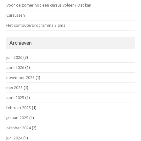
Voor de zomer nog een cursus volgen? Dat kan
Cursussen
Het computerprogramma Sigma
Archieven
juni 2026
(2)
april 2026
(1)
november 2025
(1)
mei 2025
(1)
april 2025
(1)
februari 2025
(1)
januari 2025
(1)
oktober 2024
(2)
juni 2024
(1)