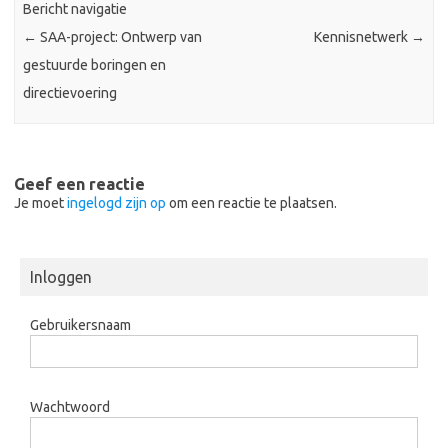
Bericht navigatie
←
SAA-project: Ontwerp van
Kennisnetwerk
→
gestuurde boringen en
directievoering
Geef een reactie
Je moet
ingelogd zijn op
om een reactie te plaatsen.
Inloggen
Gebruikersnaam
Wachtwoord