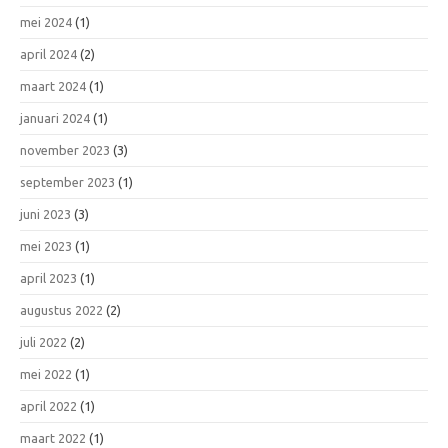
mei 2024
(1)
april 2024
(2)
maart 2024
(1)
januari 2024
(1)
november 2023
(3)
september 2023
(1)
juni 2023
(3)
mei 2023
(1)
april 2023
(1)
augustus 2022
(2)
juli 2022
(2)
mei 2022
(1)
april 2022
(1)
maart 2022
(1)