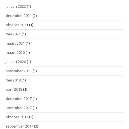
januari 2022
(1)
december 2021
(2)
oktober 2021
(1)
mei 2021
(1)
maart 2021
(1)
maart 2020
(1)
januari 2020
(1)
november 2019
(1)
mei 2018
(1)
april 2018
(1)
december 2017
(1)
november 2017
(1)
oktober 2017
(2)
september 2017
(3)