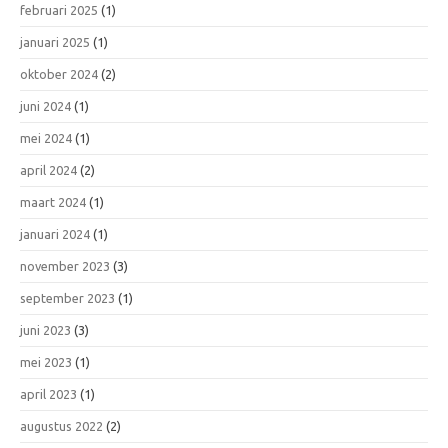
februari 2025
(1)
januari 2025
(1)
oktober 2024
(2)
juni 2024
(1)
mei 2024
(1)
april 2024
(2)
maart 2024
(1)
januari 2024
(1)
november 2023
(3)
september 2023
(1)
juni 2023
(3)
mei 2023
(1)
april 2023
(1)
augustus 2022
(2)