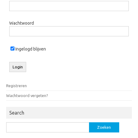
Wachtwoord
Ingelogd blijven
Registreren
Wachtwoord vergeten?
Search
Zoeken
naar: