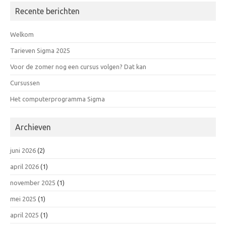
Recente berichten
Welkom
Tarieven Sigma 2025
Voor de zomer nog een cursus volgen? Dat kan
Cursussen
Het computerprogramma Sigma
Archieven
juni 2026
(2)
april 2026
(1)
november 2025
(1)
mei 2025
(1)
april 2025
(1)