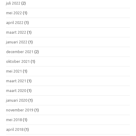
juli 2022
(2)
mei 2022
(1)
april 2022
(1)
maart 2022
(1)
januari 2022
(1)
december 2021
(2)
oktober 2021
(1)
mei 2021
(1)
maart 2021
(1)
maart 2020
(1)
januari 2020
(1)
november 2019
(1)
mei 2018
(1)
april 2018
(1)